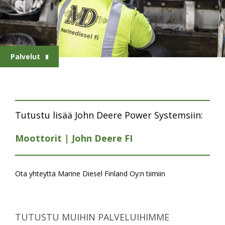
Palvelut
Tutustu lisää John Deere Power Systemsiin:
Moottorit | John Deere FI
Ota yhteyttä Marine Diesel Finland Oy:n tiimiin
TUTUSTU MUIHIN PALVELUIHIMME