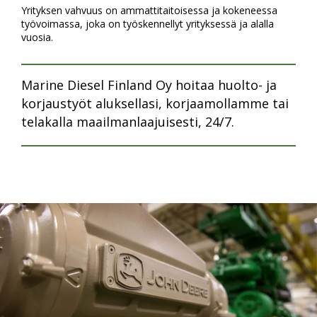
Yrityksen vahvuus on ammattitaitoisessa ja kokeneessa
työvoimassa, joka on työskennellyt yrityksessä ja alalla
vuosia.
Marine Diesel Finland Oy hoitaa huolto- ja
korjaustyöt aluksellasi, korjaamollamme tai
telakalla maailmanlaajuisesti, 24/7.