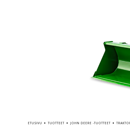
ETUSIVU
TUOTTEET
JOHN DEERE -TUOTTEET
TRAKTO