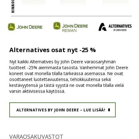
Alternatives osat nyt -25 %
Nyt kaikki Alternatives by John Deere varaosaryhmän
tuotteet -25% aiemmasta tasosta. Vanhemmat John Deere
koneet ovat monella tilalla tärkeässä asemassa. Ne ovat
osoittaneet luotettavuutensa, tehokkuutensa sekä
kestävyytensä ja tästä syystä ne ovat monella tilalla vielä
varsin aktiivisessa käytössä.
ALTERNATIVES BY JOHN DEERE – LUE LISÄÄ!
VARAOSAKUVASTOT