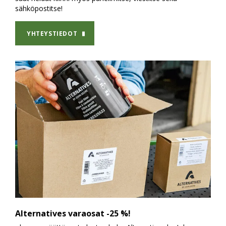
sähköpostitse!
YHTEYSTIEDOT
Alternatives varaosat -25 %!