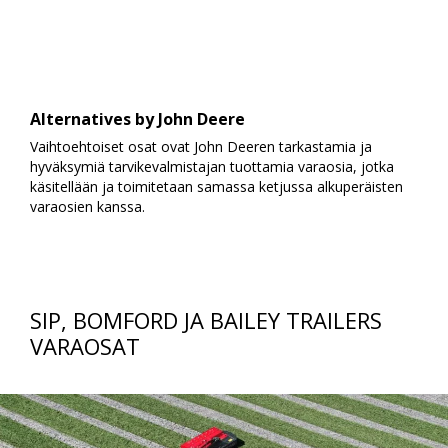
Alternatives by John Deere
Vaihtoehtoiset osat ovat John Deeren tarkastamia ja
hyväksymiä tarvikevalmistajan tuottamia varaosia, jotka
käsitellään ja toimitetaan samassa ketjussa alkuperäisten
varaosien kanssa.
SIP, BOMFORD JA BAILEY TRAILERS
VARAOSAT