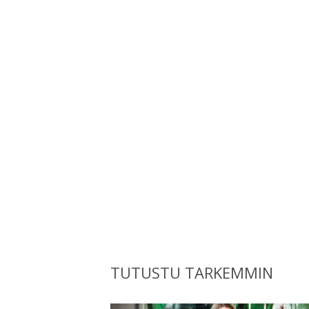
TUTUSTU TARKEMMIN