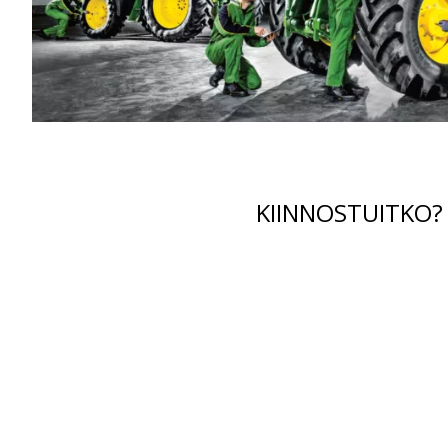
KIINNOSTUITKO?