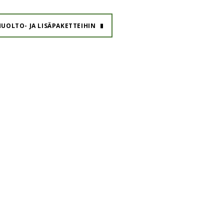
UOLTO- JA LISÄPAKETTEIHIN